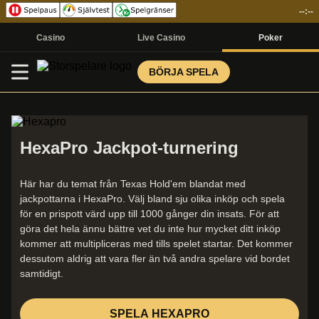
--:--
Casino
Live Casino
Poker
BÖRJA SPELA
HexaPro Jackpot-turnering
Här har du temat från Texas Hold'em blandat med
jackpottarna i HexaPro. Välj bland sju olika inköp och spela
för en prispott värd upp till 1000 gånger din insats. För att
göra det hela ännu bättre vet du inte hur mycket ditt inköp
kommer att multipliceras med tills spelet startar. Det kommer
dessutom aldrig att vara fler än två andra spelare vid bordet
samtidigt.
SPELA HEXAPRO