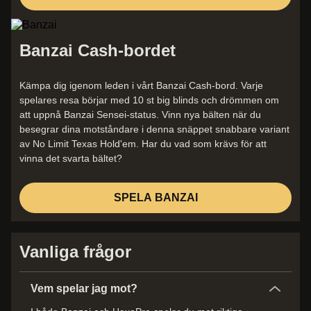
Banzai Cash-bordet
Kämpa dig igenom leden i vårt Banzai Cash-bord. Varje
spelares resa börjar med 10 st big blinds och drömmen om
att uppnå Banzai Sensei-status. Vinn nya bälten när du
besegrar dina motståndare i denna snäppet snabbare variant
av No Limit Texas Hold'em. Har du vad som krävs för att
vinna det svarta bältet?
SPELA BANZAI
Vanliga frågor
Vem spelar jag mot?