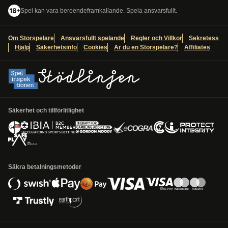
Spel kan vara beroendeframkallande. Spela ansvarsfullt.
Om Storspelare
Ansvarsfullt spelande
Regler och Villkor
Sekretess
Hjälp
Säkerhetsinfo
Cookies
Är du en Storspelare?
Affiliates
Säkerhet och tillförlitlighet
Säkra betalningsmetoder