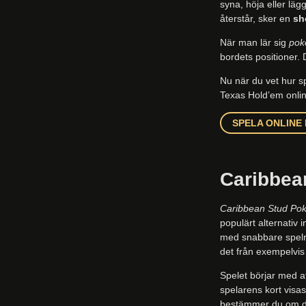
syna, höja eller läg
återstår, sker en
sh
När man lär sig
pok
bordets positioner. 
Nu när du vet hur s
Texas Hold’em onlin
SPELA ONLINE
Caribbea
Caribbean Stud Pok
populärt alternativ 
med snabbare spelr
det från exempelvis
Spelet börjar med a
spelarens kort visa
bestämmer du om du 