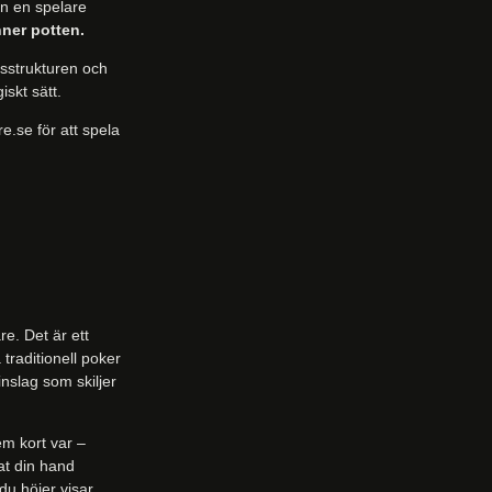
än en spelare
ner potten.
tsstrukturen och
iskt sätt.
e.se för att spela
e. Det är ett
 traditionell poker
nslag som skiljer
em kort var –
at din hand
du höjer visar