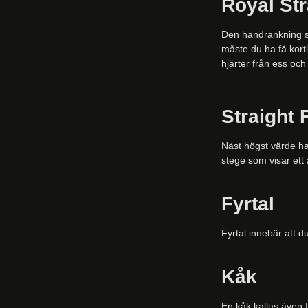
Royal Str
Den handrankning so
måste du ha få kort
hjärter från ess och
Straight 
Näst högst värde h
stege som visar ett 
Fyrtal
Fyrtal innebär att du
Kåk
En kåk kallas även f