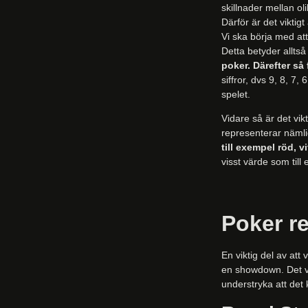
skillnader mellan ol
Därför är det viktig
Vi ska börja med att
Detta betyder alltså
poker. Därefter s
siffror, dvs 9, 8, 7,
spelet.
Vidare så är det vik
representerar näml
till exempel röd, v
visst värde som till
Poker re
En viktig del av at
en showdown. Det vil
understryka att det 