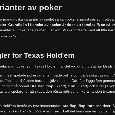
rianter av poker
så många olika varianter av spelet så kan poker snarast ses som ett sa
pelet.
Grundidén i flertalet av spelen är dock att försöka få en så
rianter av poker spelas med 5 st kort. Vi ska fortsätta med att titta n
na av poker.
ler för Texas Hold'em
pelar man poker som Texas Hold’em, är det viktigt att förstå hur blinds 
en mest spelade pokervarianten, både online och på fysiska casinon. Va
llade "hole cards", som bara de själva kan se. Därefter läggs fem gem
upp mitt på bordet i tre steg:
flop
(3 kort),
turn
(1 kort) och
river
(1 kor
v alla spelare för att skapa den bästa möjliga femkortshanden tillsa
s Hold’em består av fyra insatsrundor:
pre-flop
,
flop
,
turn
och
river
. 
r –
small blind
och
big blind
– som ser till att det finns marker i potten. 