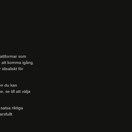
plattformar som
ör att komma igång,
idealiskt för
men du kan
se till att välja
satsa riktiga
rsfullt.