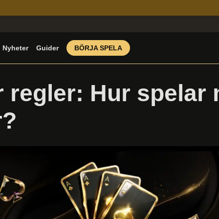
Nyheter
Guider
BÖRJA SPELA
 regler: Hur spelar
r?