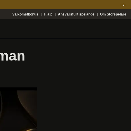
--:--
Välkomstbonus
|
Hjälp
|
Ansvarsfullt spelande
|
Om Storspelare
 man