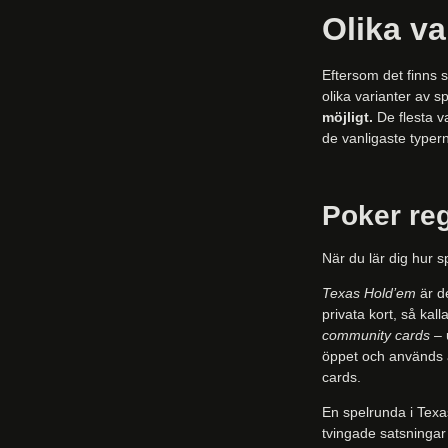
Olika va
Eftersom det finns 
olika varianter av s
möjligt.
De flesta va
de vanligaste typer
Poker reg
När du lär dig hur s
Texas Hold’em
är d
privata kort, så ka
community cards
– 
öppet och används a
cards.
En spelrunda i Texa
tvingade satsninga