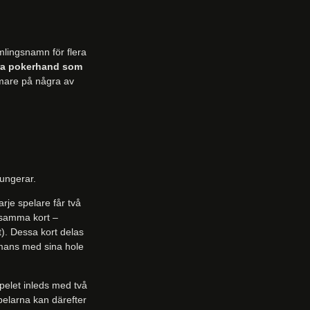
mlingsnamn för flera
 bra pokerhand som
ärmare på några av
fungerar.
rje spelare får två
ensamma kort –
t). Dessa kort delas
mmans med sina hole
Spelet inleds med två
Spelarna kan därefter