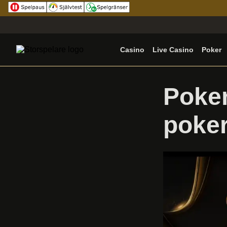
Casino
Live Casino
Poker
Poker
poke