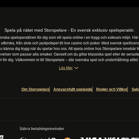
Spela på nätet med Storspelare - En svensk exklusiv speloperatör.
nska speloperatören för dig som vill spela online i en trygg och exklusiv miljö. Här f
 utforska, från slots och jackpotspel till live casino och poker. Med svensk spellice
 känna dig trygg när du spelar hos oss. Att spela online hos Storspelare innebär fr
elser som passar alla smaker. Oavsett om du gillar klassiska spel eller de senast
pel för dig. Välkommen in till Storspelare – där svenska spel och underhållning alltid s
Läs Mer
Om Storspelare
Ansvarsfullt spelande
Regler och Villkor
Sek
Säkra betalningsmetoder