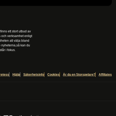
inns ett stort utbud av
ns och verksamhet enligt
iheten att välja bland
e nyheterna,så kan du
tår i fokus.
retess
Hjälp
Säkerhetsinfo
Cookies
Är du en Storspelare?
Affiliates