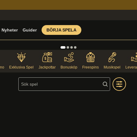
Nyheter
Guider
BÖRJA SPELA
ino
Exklusiva Spel
Jackpottar
Bonusköp
Freespins
Musikspel
Levera