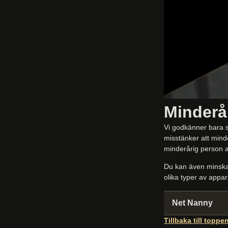
Minderå
Vi godkänner bara s
misstänker att minde
minderårig person an
Du kan även minska r
olika typer av appar
Net Nanny
Tillbaka till toppe