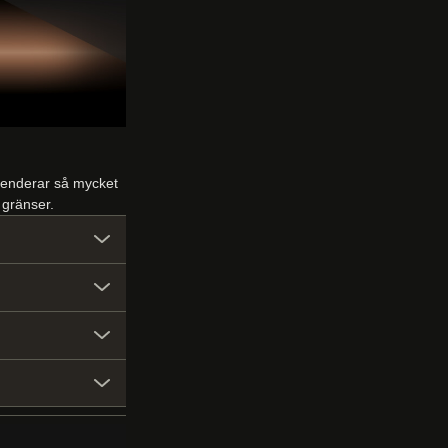
 spenderar så mycket
 gränser.