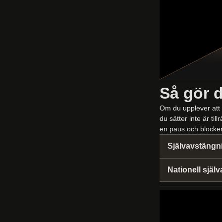
Så gör d
Om du upplever att d
du sätter inte är til
en paus och blockerar
Självavstängn
Nationell själ