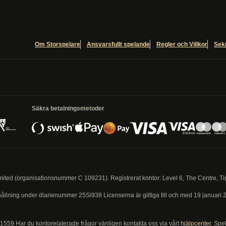
Om Storspelare
Ansvarsfullt spelande
Regler och Villkor
Sek
Säkra betalningsmetoder
imited (organisationsnummer C 109231). Registrerat kontor: Level 6, The Centre, Ti
dhållning under diarienummer 25Si938 Licenserna är giltiga till och med 19 januari
1559 Har du kontorelaterade frågor vänligen kontakta oss via vårt
hjälpcenter
. Spe