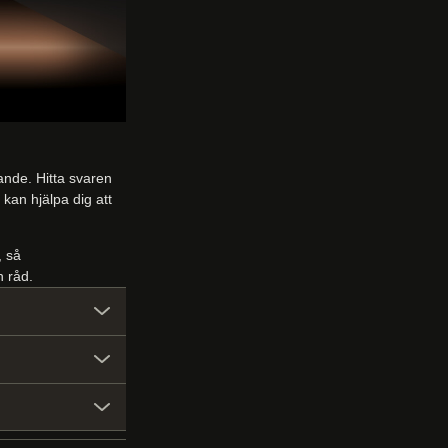
lande. Hitta svaren
 kan hjälpa dig att
, så
h råd.