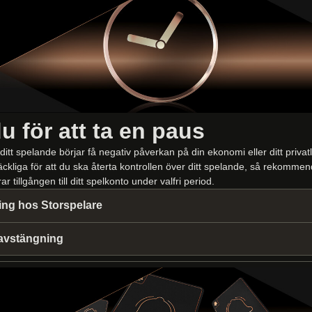
u för att ta en paus
itt spelande börjar få negativ påverkan på din ekonomi eller ditt privat
lräckliga för att du ska återta kontrollen över ditt spelande, så rekommend
 tillgången till ditt spelkonto under valfri period.
ing hos Storspelare
vavstängning