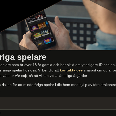
riga spelare
pelare som är över 18 år gamla och ber alltid om ytterligare ID och d
råriga spelar hos oss. Vi ber dig att
kontakta oss
snarast om du är oro
vänder vår sajt, så att vi kan vidta lämpliga åtgärder.
isken för att minderåriga spelar i ditt hem med hjälp av föräldrakontroll
.
n