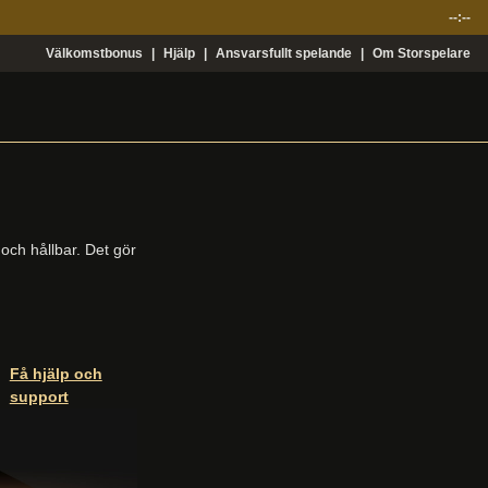
--:--
Välkomstbonus
|
Hjälp
|
Ansvarsfullt spelande
|
Om Storspelare
 och hållbar. Det gör
Få hjälp och
support