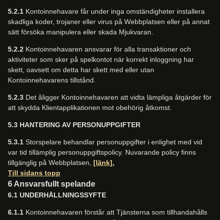
5.2.1
Kontoinnehavare får under inga omständigheter installera
skadliga koder, trojaner eller virus på Webbplatsen eller på annat
sätt försöka manipulera eller skada Mjukvaran.
5.2.2
Kontoinnehavaren ansvarar för alla transaktioner och
aktiviteter som sker på spelkontot när korrekt inloggning har
skett, oavsett om detta har skett med eller utan
Kontoinnehavarens tillstånd.
5.2.3
Det åligger Kontoinnehavaren att vidta lämpliga åtgärder för
att skydda Klientapplikationen mot obehörig åtkomst.
5.3
HANTERING AV PERSONUPPGIFTER
5.3.1
Storspelare behandlar personuppgifter i enlighet med vid
var tid tillämplig personuppgiftspolicy. Nuvarande policy finns
tillgänglig på Webbplatsen,
[länk].
Till sidans topp
6 Ansvarsfullt spelande
6.1
UNDERHÅLLNINGSSYFTE
6.1.1
Kontoinnehavaren förstår att Tjänsterna som tillhandahålls