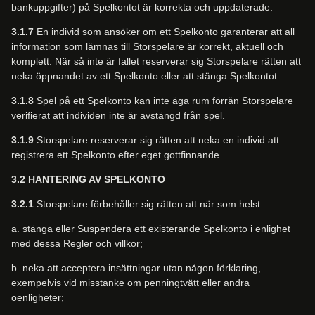
bankuppgifter) på Spelkontot är korrekta och uppdaterade.
3.1.7
En individ som ansöker om ett Spelkonto garanterar att all
information som lämnas till Storspelare är korrekt, aktuell och
komplett. När så inte är fallet reserverar sig Storspelare rätten att
neka öppnandet av ett Spelkonto eller att stänga Spelkontot.
3.1.8
Spel på ett Spelkonto kan inte äga rum förrän Storspelare
verifierat att individen inte är avstängd från spel.
3.1.9
Storspelare reserverar sig rätten att neka en individ att
registrera ett Spelkonto efter eget gottfinnande.
3.2
HANTERING AV SPELKONTO
3.2.1
Storspelare förbehåller sig rätten att när som helst:
a. stänga eller Suspendera ett existerande Spelkonto i enlighet
med dessa Regler och villkor;
b. neka att acceptera insättningar utan någon förklaring,
exempelvis vid misstanke om penningtvätt eller andra
oenligheter;