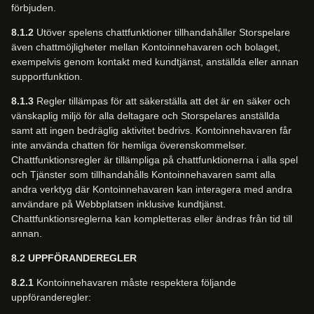
förbjuden.
8.1.2
Utöver spelens chattfunktioner tillhandahåller Storspelare
även chattmöjligheter mellan Kontoinnehavaren och bolaget,
exempelvis genom kontakt med kundtjänst, anställda eller annan
supportfunktion.
8.1.3
Regler tillämpas för att säkerställa att det är en säker och
vänskaplig miljö för alla deltagare och Storspelares anställda
samt att ingen bedräglig aktivitet bedrivs. Kontoinnehavaren får
inte använda chatten för hemliga överenskommelser.
Chattfunktionsregler är tillämpliga på chattfunktionerna i alla spel
och Tjänster som tillhandahålls Kontoinnehavaren samt alla
andra verktyg där Kontoinnehavaren kan interagera med andra
användare på Webbplatsen inklusive kundtjänst.
Chattfunktionsreglerna kan kompletteras eller ändras från tid till
annan.
8.2
UPPFÖRANDEREGLER
8.2.1
Kontoinnehavaren måste respektera följande
uppföranderegler: