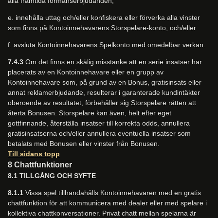
alla framtida förmånserbjudanden;
e. innehålla uttag och/eller konfiskera eller förverka alla vinster
som finns på Kontoinnehavarens Storspelare-konto; och/eller
f. avsluta Kontoinnehavarens Spelkonto med omedelbar verkan.
7.4.3
Om det finns en skälig misstanke att en serie insatser har
placerats av en Kontoinnehavare eller en grupp av
Kontoinnehavare som, på grund av en Bonus, gratisinsats eller
annat reklamerbjudande, resulterar i garanterade kundintäkter
oberoende av resultatet, förbehåller sig Storspelare rätten att
återta Bonusen. Storspelare kan även, helt efter eget
gottfinnande, återställa insatser till korrekta odds, annullera
gratisinsatserna och/eller annullera eventuella insatser som
betalats med Bonusen eller vinster från Bonusen.
Till sidans topp
8 Chattfunktioner
8.1
TILLGÅNG OCH SYFTE
8.1.1
Vissa spel tillhandahålls Kontoinnehavaren med en gratis
chattfunktion för att kommunicera med dealer eller med spelare i
kollektiva chattkonversationer. Privat chatt mellan spelarna är