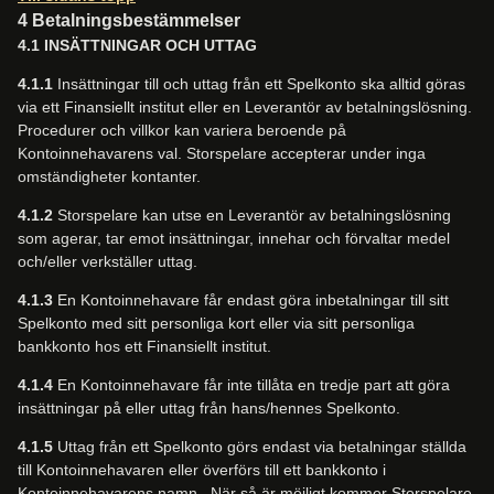
4 Betalningsbestämmelser
4.1
INSÄTTNINGAR OCH UTTAG
4.1.1
Insättningar till och uttag från ett Spelkonto ska alltid göras
via ett Finansiellt institut eller en Leverantör av betalningslösning.
Procedurer och villkor kan variera beroende på
Kontoinnehavarens val. Storspelare accepterar under inga
omständigheter kontanter.
4.1.2
Storspelare kan utse en Leverantör av betalningslösning
som agerar, tar emot insättningar, innehar och förvaltar medel
och/eller verkställer uttag.
4.1.3
En Kontoinnehavare får endast göra inbetalningar till sitt
Spelkonto med sitt personliga kort eller via sitt personliga
bankkonto hos ett Finansiellt institut.
4.1.4
En Kontoinnehavare får inte tillåta en tredje part att göra
insättningar på eller uttag från hans/hennes Spelkonto.
4.1.5
Uttag från ett Spelkonto görs endast via betalningar ställda
till Kontoinnehavaren eller överförs till ett bankkonto i
Kontoinnehavarens namn. När så är möjligt kommer Storspelare