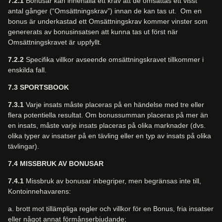
7.2.1
Bonusar kan innehålla ett krav att de omsättas ett visst
antal gånger (“Omsättningskrav”) innan de kan tas ut. Om en
bonus är underkastad ett Omsättningskrav kommer vinster som
genererats av bonusinsatsen att kunna tas ut först när
Omsättningskravet är uppfyllt.
7.2.2
Specifika villkor avseende omsättningskravet tillkommer i
enskilda fall.
7.3
SPORTSBOOK
7.3.1
Varje insats måste placeras på en händelse med tre eller
flera potentiella resultat. Om bonussumman placeras på mer än
en insats, måste varje insats placeras på olika marknader (dvs.
olika typer av insatser på en tävling eller en typ av insats på olika
tävlingar).
7.4
MISSBRUK AV BONUSAR
7.4.1
Missbruk av bonusar inbegriper, men begränsas inte till,
Kontoinnehavarens:
a. brott mot tillämpliga regler och villkor för en Bonus, fria insatser
eller något annat förmånserbjudande;