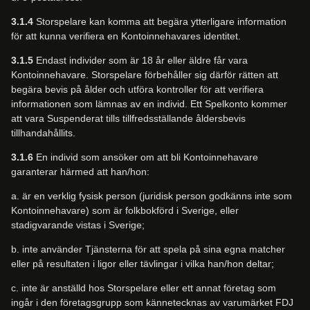
3.1.4
Storspelare kan komma att begära ytterligare information
för att kunna verifiera en Kontoinnehavares identitet.
3.1.5
Endast individer som är 18 år eller äldre får vara
Kontoinnehavare. Storspelare förbehåller sig därför rätten att
begära bevis på ålder och utföra kontroller för att verifiera
informationen som lämnas av en individ. Ett Spelkonto kommer
att vara Suspenderat tills tillfredsställande åldersbevis
tillhandahållits.
3.1.6
En individ som ansöker om att bli Kontoinnehavare
garanterar härmed att han/hon:
a. är en verklig fysisk person (juridisk person godkänns inte som
Kontoinnehavare) som är folkbokförd i Sverige, eller
stadigvarande vistas i Sverige;
b. inte använder Tjänsterna för att spela på sina egna matcher
eller på resultaten i ligor eller tävlingar i vilka han/hon deltar;
c. inte är anställd hos Storspelare eller ett annat företag som
ingår i den företagsgrupp som kännetecknas av varumärket FDJ