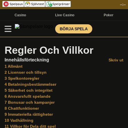
--:--
Casino
Live Casino
Poker
BÖRJA SPELA
Regler Och Villkor
Innehållsförteckning
Skriv ut
1 Allmänt
2 Licenser och tillsyn
3 Spelkontoregler
4 Betalningsbestämmelser
5 Säkerhet och integritet
6 Ansvarsfullt spelande
7 Bonusar och kampanjer
8 Chattfunktioner
9 Immateriella rättigheter
10 Vadhållning
11 Villkor för Dela ditt spel