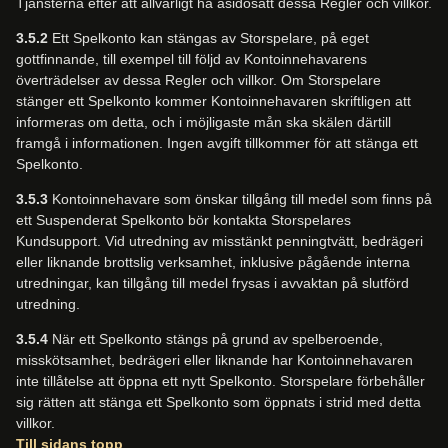
Tjänsterna efter att allvarligt ha åsidosatt dessa Regler och villkor.
3.5.2
Ett Spelkonto kan stängas av Storspelare, på eget
gottfinnande, till exempel till följd av Kontoinnehavarens
överträdelser av dessa Regler och villkor. Om Storspelare
stänger ett Spelkonto kommer Kontoinnehavaren skriftligen att
informeras om detta, och i möjligaste mån ska skälen därtill
framgå i informationen. Ingen avgift tillkommer för att stänga ett
Spelkonto.
3.5.3
Kontoinnehavare som önskar tillgång till medel som finns på
ett Suspenderat Spelkonto bör kontakta Storspelares
Kundsupport. Vid utredning av misstänkt penningtvätt, bedrägeri
eller liknande brottslig verksamhet, inklusive pågående interna
utredningar, kan tillgång till medel frysas i avvaktan på slutförd
utredning.
3.5.4
När ett Spelkonto stängs på grund av spelberoende,
misskötsamhet, bedrägeri eller liknande har Kontoinnehavaren
inte tillåtelse att öppna ett nytt Spelkonto. Storspelare förbehåller
sig rätten att stänga ett Spelkonto som öppnats i strid med detta
villkor.
Till sidans topp