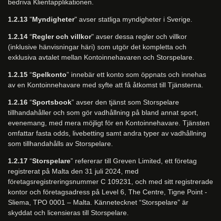
bedriva Klientapplikationen.​​​​​​​
1.2.13
"
Myndigheter
" avser statliga myndigheter i Sverige.​​​​​​​
1.2.14
“
Regler och villkor
" avser dessa regler och villkor
(inklusive hänvisningar häri) som utgör det kompletta och
exklusiva avtalet mellan Kontoinnehavaren och Storspelare.​​​​​​​
1.2.15
“
Spelkonto
” innebär ett konto som öppnats och innehas
av en Kontoinnehavare med syfte att få åtkomst till Tjänsterna.
1.2.16
“
Sportsbook
” avser den tjänst som Storspelare
tillhandahåller och som gör vadhållning på bland annat sport,
evenemang, med mera möjligt för en Kontoinnehavare. Tjänsten
omfattar fasta odds, livebetting samt andra typer av vadhållning
som tillhandahålls av Storspelare.​​​​​​​
1.2.17
“
Storspelare
” refererar till Greven Limited, ett företag
registrerat på Malta den 31 juli 2024, med
företagsregistreringsnummer C 109231, och med sitt registrerade
kontor och företagsadress på Level 6, The Centre, Tigne Point -
Sliema, TPO 0001 – Malta. Kännetecknet “Storspelare” är
skyddat och licensieras till Storspelare.​​​​​​​