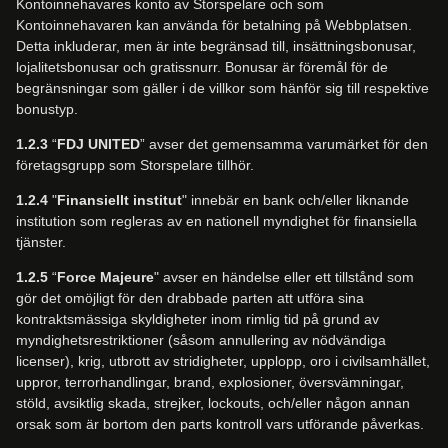
Kontoinnehavares konto av Storspelare och som
Kontoinnehavaren kan använda för betalning på Webbplatsen.
Detta inkluderar, men är inte begränsad till, insättningsbonusar,
lojalitetsbonusar och gratissnurr. Bonusar är föremål för de
begränsningar som gäller i de villkor som hänför sig till respektive
bonustyp.
1.2.3
“
FDJ UNITED
” avser det gemensamma varumärket för den
företagsgrupp som Storspelare tillhör.
1.2.4
"
Finansiellt institut
" innebär en bank och/eller liknande
institution som regleras av en nationell myndighet för finansiella
tjänster.
1.2.5
“
Force Majeure
" avser en händelse eller ett tillstånd som
gör det omöjligt för den drabbade parten att utföra sina
kontraktsmässiga skyldigheter inom rimlig tid på grund av
myndighetsrestriktioner (såsom annullering av nödvändiga
licenser), krig, utbrott av stridigheter, upplopp, oro i civilsamhället,
uppror, terrorhandlingar, brand, explosioner, översvämningar,
stöld, avsiktlig skada, strejker, lockouts, och/eller någon annan
orsak som är bortom den parts kontroll vars utförande påverkas.