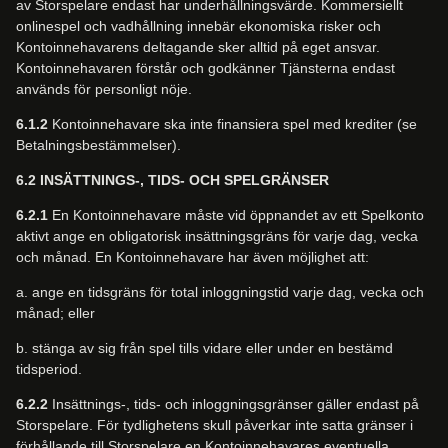
av Storspelare endast har underhållningsvärde. Kommersiellt
onlinespel och vadhållning innebär ekonomiska risker och
Kontoinnehavarens deltagande sker alltid på eget ansvar.
Kontoinnehavaren förstår och godkänner Tjänsterna endast
används för personligt nöje.
6.1.2
Kontoinnehavare ska inte finansiera spel med krediter (se
Betalningsbestämmelser).
6.2
INSÄTTNINGS-, TIDS- OCH SPELGRÄNSER
6.2.1
En Kontoinnehavare måste vid öppnandet av ett Spelkonto
aktivt ange en obligatorisk insättningsgräns för varje dag, vecka
och månad. En Kontoinnehavare har även möjlighet att:
a. ange en tidsgräns för total inloggningstid varje dag, vecka och
månad; eller
b. stänga av sig från spel tills vidare eller under en bestämd
tidsperiod.
6.2.2
Insättnings-, tids- och inloggningsgränser gäller endast på
Storspelare. För tydlighetens skull påverkar inte satta gränser i
förhållande till Storspelare en Kontoinnehavares eventuella