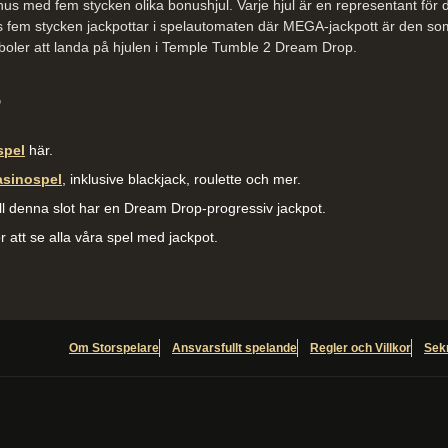
s med fem stycken olika bonushjul. Varje hjul är en representant för 
s fem stycken jackpottar i spelautomaten där MEGA-jackpott är den so
oler att landa på hjulen i Temple Tumble 2 Dream Drop.
r
spel
här.
asinospel
, inklusive blackjack, roulette och mer.
till denna slot har en Dream Drop-progressiv jackpot.
r att se alla våra spel med jackpot.
Om Storspelare
Ansvarsfullt spelande
Regler och Villkor
Sek