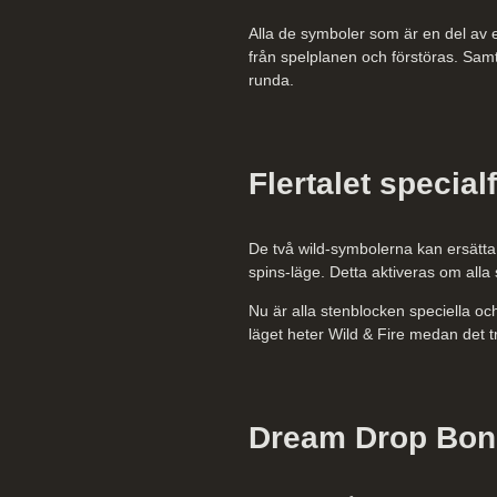
Alla de symboler som är en del av 
från spelplanen och förstöras. Samti
runda.
Flertalet specia
De två wild-symbolerna kan ersätta
spins-läge. Detta aktiveras om alla
Nu är alla stenblocken speciella och
läget heter Wild & Fire medan det 
Dream Drop Bon