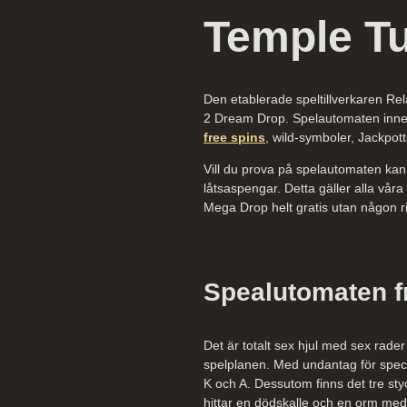
Temple T
Den etablerade speltillverkaren Re
2 Dream Drop. Spelautomaten innehå
free spins
, wild-symboler, Jackpo
Vill du prova på spelautomaten kan
låtsaspengar. Detta gäller alla vå
Mega Drop helt gratis utan någon r
Spealutomaten f
Det är totalt sex hjul med sex rader
spelplanen. Med undantag för speci
K och A. Dessutom finns det tre sty
hittar en dödskalle och en orm med