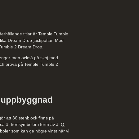
p
derhållande titlar är Temple Tumble
olika Dream Drop-jackpottar. Med
e Tumble 2 Dream Drop.
a pengar men också på skoj med
 och prova på Temple Tumble 2
l uppbyggnad
gör att 36 stenblock finns på
a är kortsymboler i form av J, Q,
mboler som kan ge högre vinst när vi