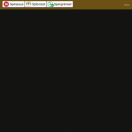
--:--