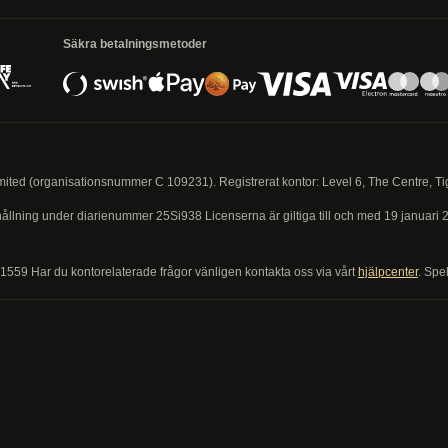
Säkra betalningsmetoder
imited (organisationsnummer C 109231). Registrerat kontor: Level 6, The Centre, Ti
dhållning under diarienummer 25Si938 Licenserna är giltiga till och med 19 januari
1559 Har du kontorelaterade frågor vänligen kontakta oss via vårt
hjälpcenter
. Spe