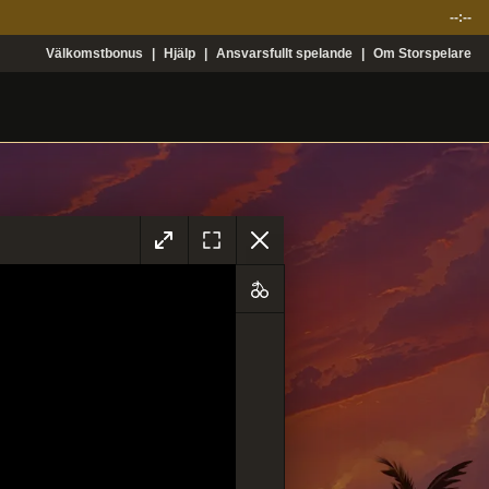
--:--
Välkomstbonus
|
Hjälp
|
Ansvarsfullt spelande
|
Om Storspelare