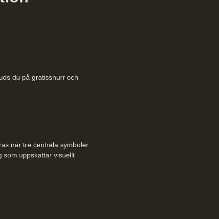
uds du på gratissnurr och
eras när tre centrala symboler
g som uppskattar visuellt