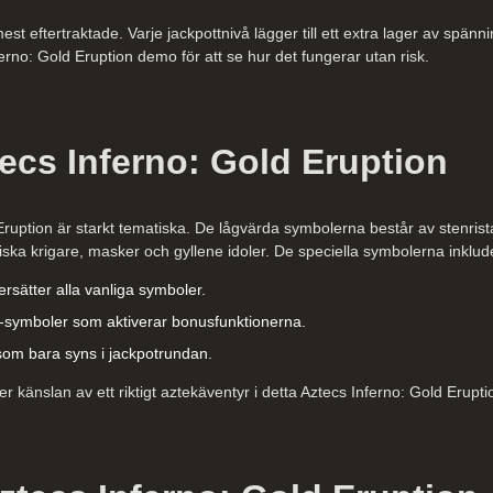
t eftertraktade. Varje jackpottnivå lägger till ett extra lager av spänn
erno: Gold Eruption demo för att se hur det fungerar utan risk.
ecs Inferno: Gold Eruption
Eruption är starkt tematiska. De lågvärda symbolerna består av stenris
ska krigare, masker och gyllene idoler. De speciella symbolerna inklud
sätter alla vanliga symboler.
s-symboler som aktiverar bonusfunktionerna.
som bara syns i jackpotrundan.
ker känslan av ett riktigt aztekäventyr i detta Aztecs Inferno: Gold Erupt