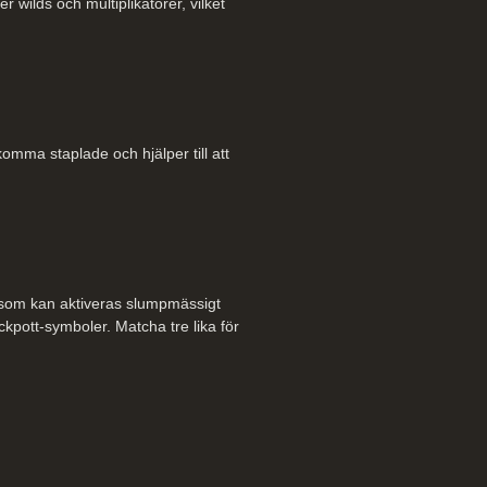
r wilds och multiplikatorer, vilket
omma staplade och hjälper till att
n som kan aktiveras slumpmässigt
ckpott-symboler. Matcha tre lika för