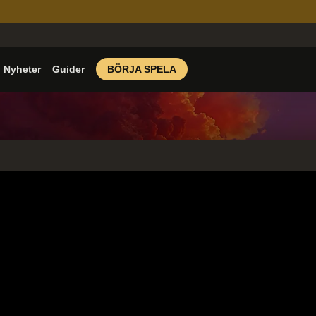
Nyheter
Guider
BÖRJA SPELA