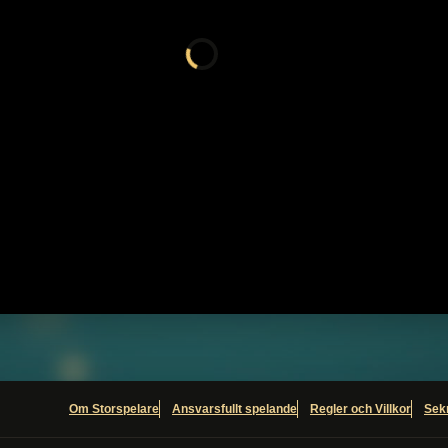
Om Storspelare
Ansvarsfullt spelande
Regler och Villkor
Sek