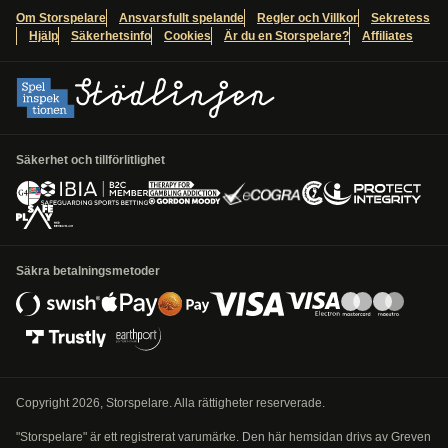
Om Storspelare
Ansvarsfullt spelande
Regler och Villkor
Sekretess
Hjälp
Säkerhetsinfo
Cookies
Är du en Storspelare?
Affiliates
Säkerhet och tillförlitlighet
Säkra betalningsmetoder
Copyright 2026, Storspelare. Alla rättigheter reserverade.
"Storspelare" är ett registrerat varumärke. Den här hemsidan drivs av Greven