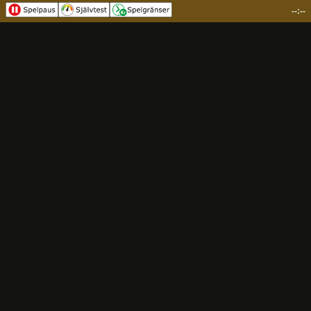
--:--