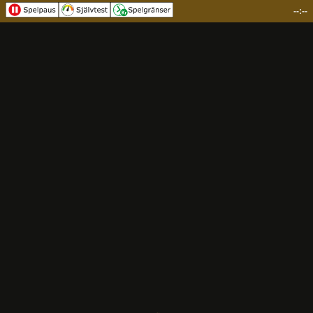
--:--