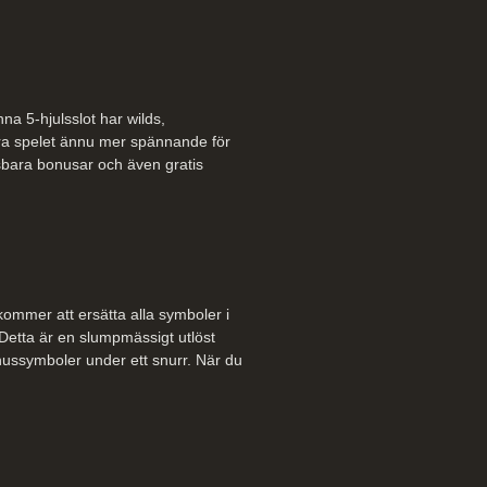
nna 5-hjulsslot har wilds,
öra spelet ännu mer spännande för
åsbara bonusar och även gratis
ommer att ersätta alla symboler i
Detta är en slumpmässigt utlöst
bonussymboler under ett snurr. När du