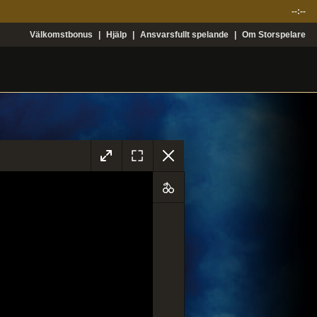
--:--
Välkomstbonus
|
Hjälp
|
Ansvarsfullt spelande
|
Om Storspelare