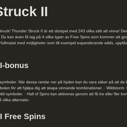
truck II
Struck! Thunder Struck II är ett slotspel med 243 olika sätt att vinna! De
r. Du kan även få tag på 4 olika typer av Free Spins som kommer att g
en fullmatat med möjligheter som till exempel expanderande wilds, uppl
II-bonus
symboler: När dessa ramlar ner på hjulen kan du vara säker på att de k
len för att hjälpa dig att skapa vinnande kombinationer. · Wildstorm: 
wild-symboler. · Hall of Spins kan aktiveras genom att få tre eller fler 
4 olika alternativ:
I Free Spins