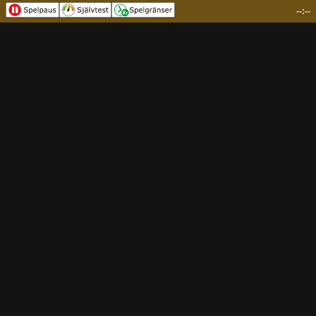
--:--