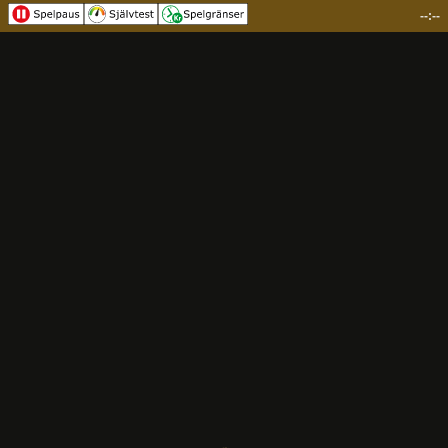
--:--