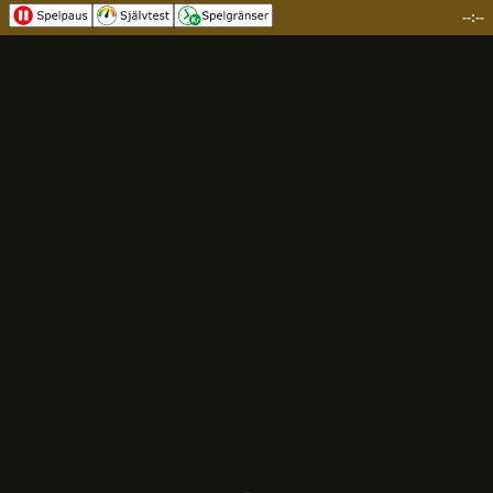
--:--