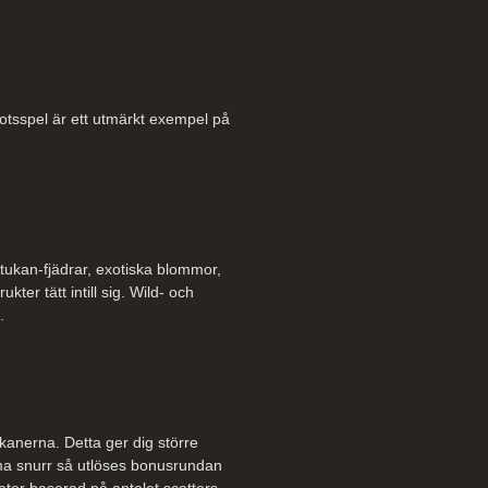
lotsspel är ett utmärkt exempel på
 tukan-fjädrar, exotiska blommor,
er tätt intill sig. Wild- och
.
kanerna. Detta ger dig större
amma snurr så utlöses bonusrundan
ikator baserad på antalet scatters