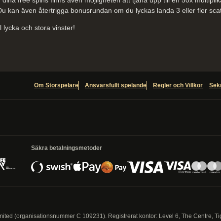
 kan även återtrigga bonusrundan om du lyckas landa 3 eller fler scat
l lycka och stora vinster!
Om Storspelare
Ansvarsfullt spelande
Regler och Villkor
Sek
Säkra betalningsmetoder
imited (organisationsnummer C 109231). Registrerat kontor: Level 6, The Centre, Ti