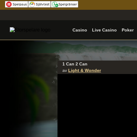
Casino
Live Casino
Poker
1 Can 2 Can
av
Light & Wonder