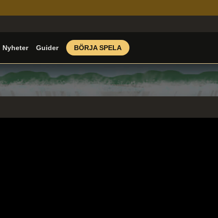
Nyheter
Guider
BÖRJA SPELA