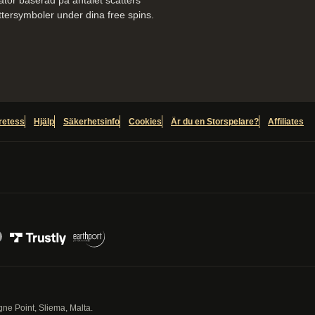
tersymboler under dina free spins.
retess
Hjälp
Säkerhetsinfo
Cookies
Är du en Storspelare?
Affiliates
gne Point, Sliema, Malta.