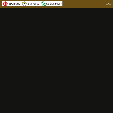
--:--