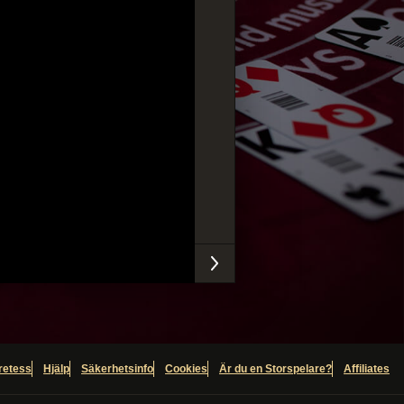
retess
Hjälp
Säkerhetsinfo
Cookies
Är du en Storspelare?
Affiliates