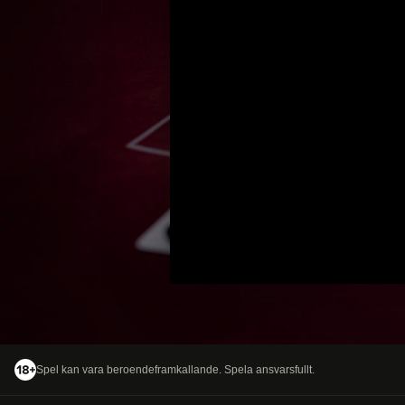
Spel kan vara beroendeframkallande. Spela ansvarsfullt.