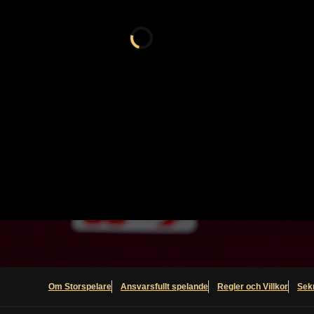
Om Storspelare
Ansvarsfullt spelande
Regler och Villkor
Sek