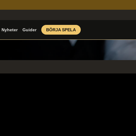
Nyheter
Guider
BÖRJA SPELA