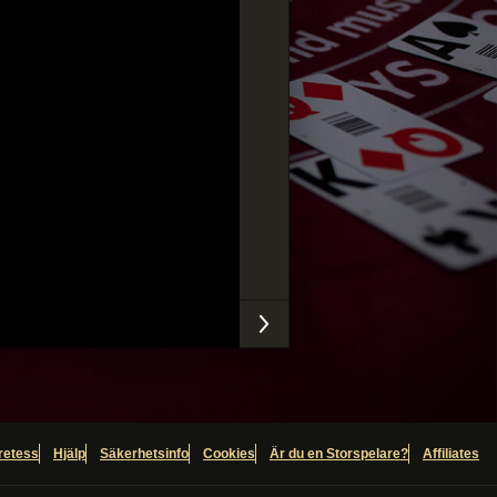
retess
Hjälp
Säkerhetsinfo
Cookies
Är du en Storspelare?
Affiliates