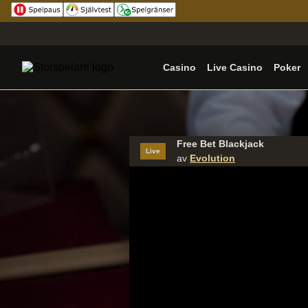
Casino
Live Casino
Poker
Free Bet Blackjack
Live
av
Evolution