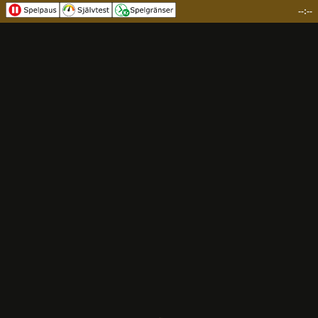
--:--