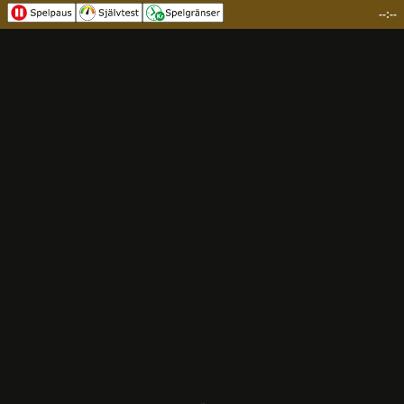
--:--