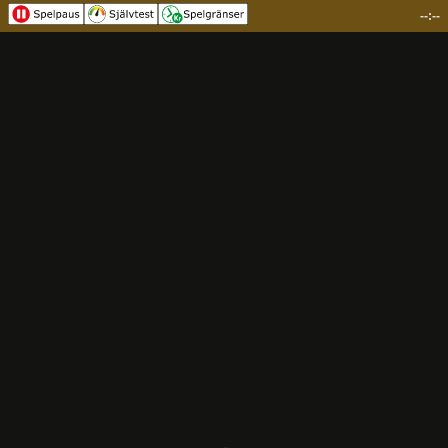
--:--