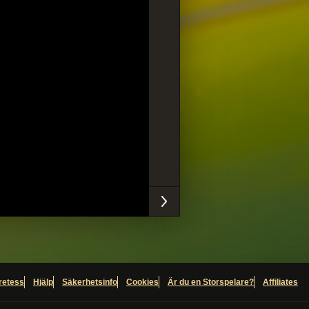
retess
Hjälp
Säkerhetsinfo
Cookies
Är du en Storspelare?
Affiliates