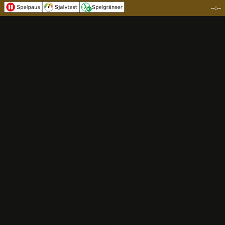
--:--