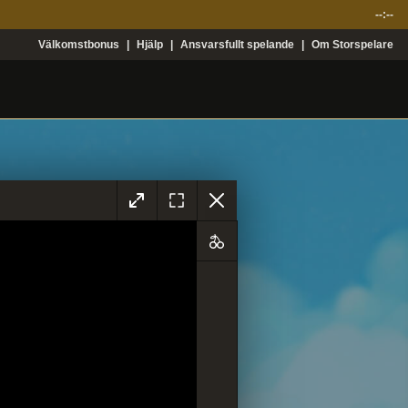
--:--
Välkomstbonus
|
Hjälp
|
Ansvarsfullt spelande
|
Om Storspelare