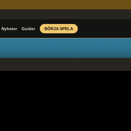
Nyheter
Guider
BÖRJA SPELA