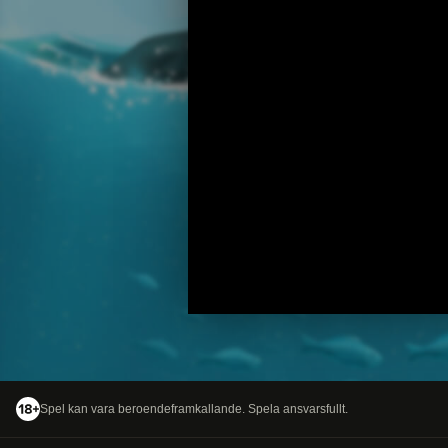
Spel kan vara beroendeframkallande. Spela ansvarsfullt.