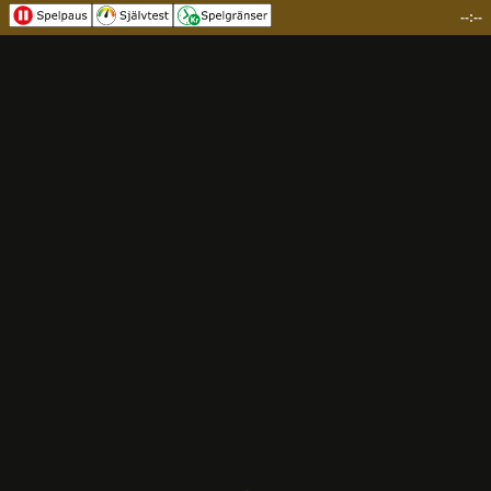
--:--