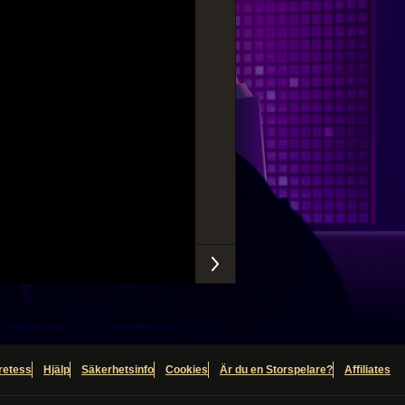
retess
Hjälp
Säkerhetsinfo
Cookies
Är du en Storspelare?
Affiliates