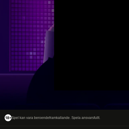
Spel kan vara beroendeframkallande. Spela ansvarsfullt.