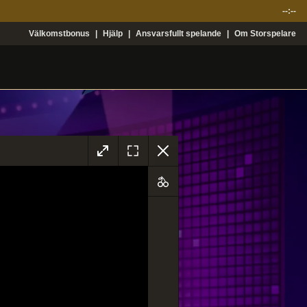
--:--
Välkomstbonus
|
Hjälp
|
Ansvarsfullt spelande
|
Om Storspelare