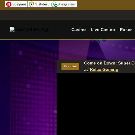
Casino
Live Casino
Poker
Come on Down: Super Col
Exklusiv
av
Relax Gaming