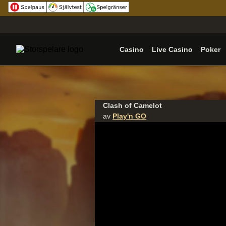
Casino
Live Casino
Poker
Clash of Camelot
av
Play'n GO