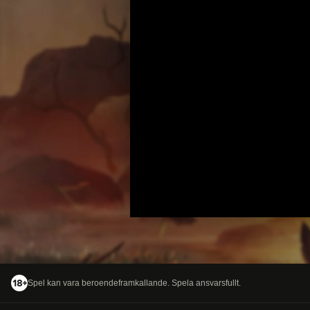
Spel kan vara beroendeframkallande. Spela ansvarsfullt.