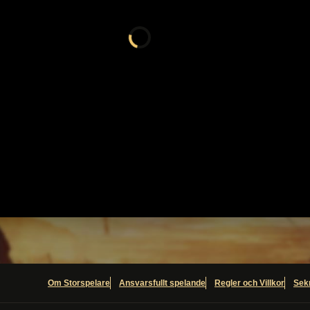
Om Storspelare
Ansvarsfullt spelande
Regler och Villkor
Sek