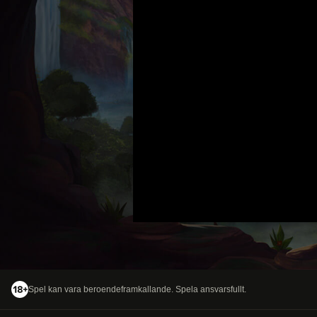
Spel kan vara beroendeframkallande. Spela ansvarsfullt.