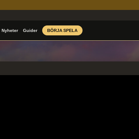
Nyheter
Guider
BÖRJA SPELA