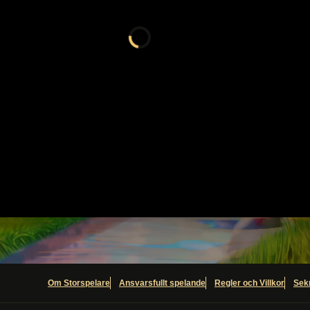
Om Storspelare
Ansvarsfullt spelande
Regler och Villkor
Sek