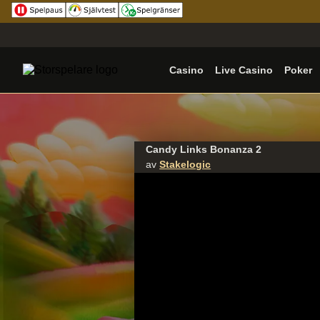
Casino
Live Casino
Poker
Candy Links Bonanza 2
av
Stakelogic