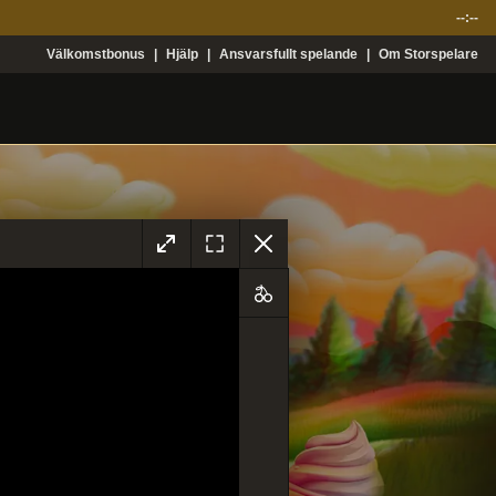
--:--
Välkomstbonus
|
Hjälp
|
Ansvarsfullt spelande
|
Om Storspelare