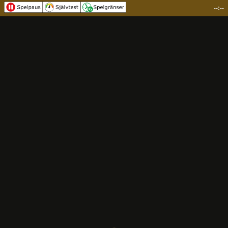
--:--