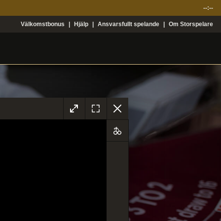
--:--
Välkomstbonus
|
Hjälp
|
Ansvarsfullt spelande
|
Om Storspelare