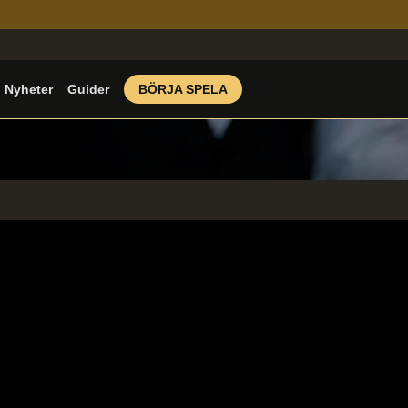
Nyheter
Guider
BÖRJA SPELA