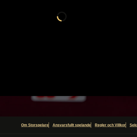
Om Storspelare
Ansvarsfullt spelande
Regler och Villkor
Sek