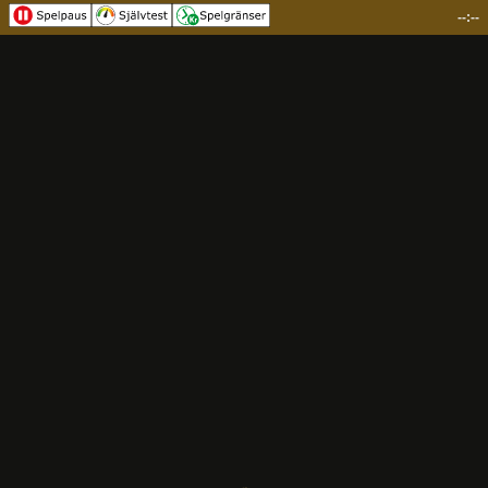
--:--