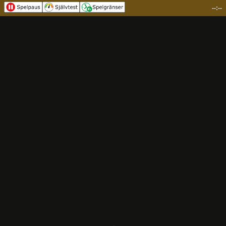
--:--