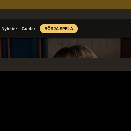
Nyheter
Guider
BÖRJA SPELA