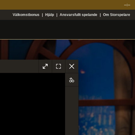
--:--
Välkomstbonus
|
Hjälp
|
Ansvarsfullt spelande
|
Om Storspelare