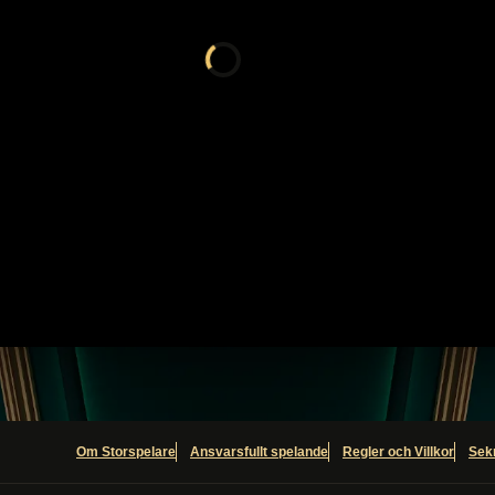
Om Storspelare
Ansvarsfullt spelande
Regler och Villkor
Sek