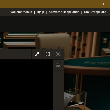
--:--
Välkomstbonus
|
Hjälp
|
Ansvarsfullt spelande
|
Om Storspelare