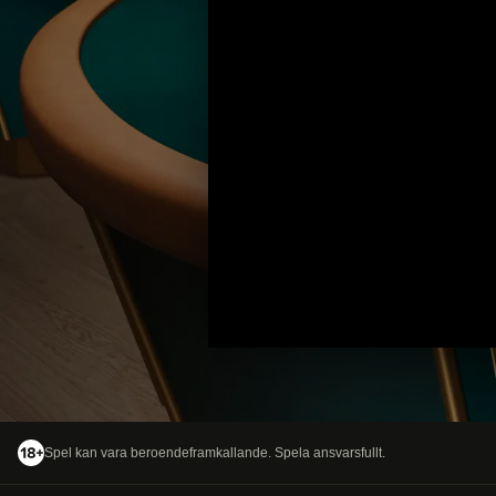
Spel kan vara beroendeframkallande. Spela ansvarsfullt.