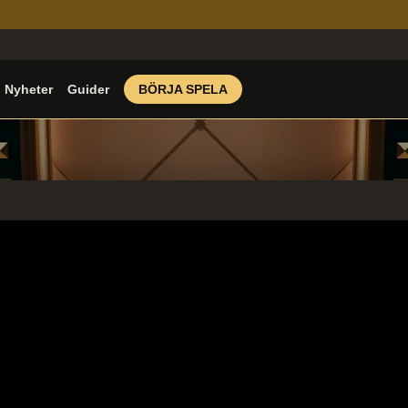
Nyheter
Guider
BÖRJA SPELA