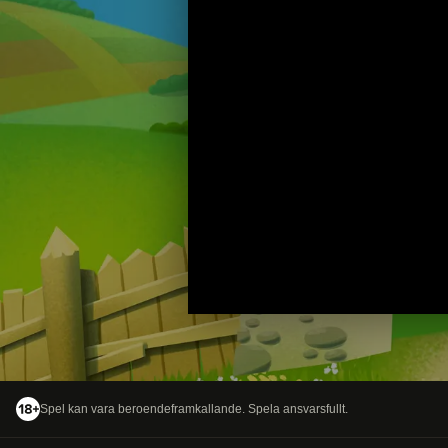
Spel kan vara beroendeframkallande. Spela ansvarsfullt.