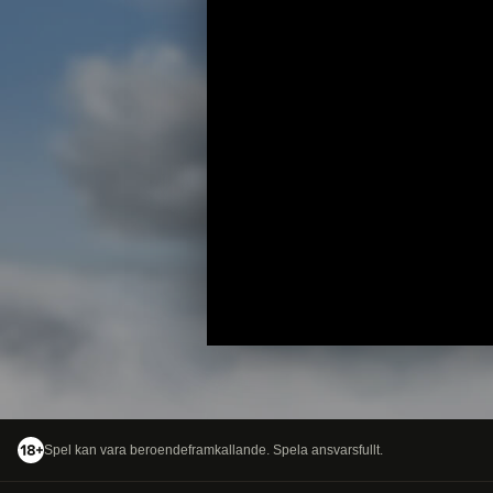
Spel kan vara beroendeframkallande. Spela ansvarsfullt.