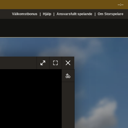
--:--
Välkomstbonus
|
Hjälp
|
Ansvarsfullt spelande
|
Om Storspelare