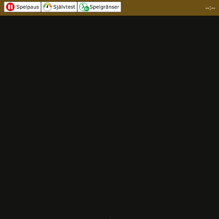
--:--