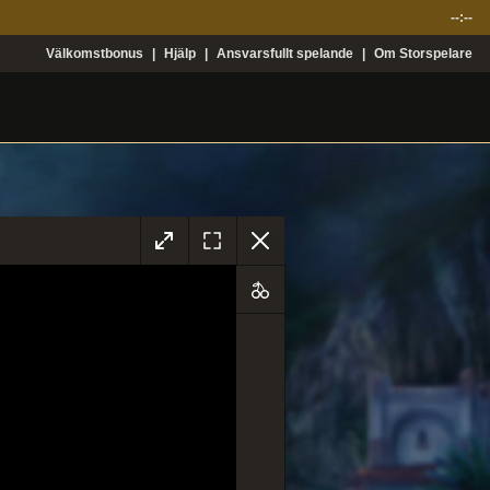
--:--
Välkomstbonus
|
Hjälp
|
Ansvarsfullt spelande
|
Om Storspelare