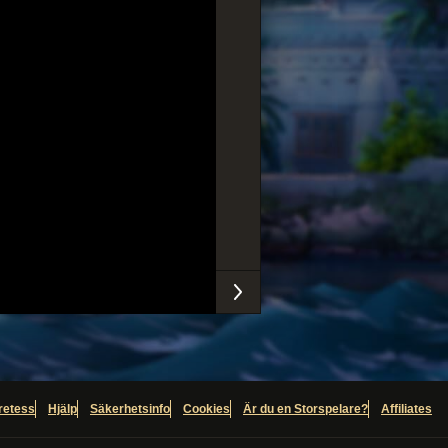
retess
Hjälp
Säkerhetsinfo
Cookies
Är du en Storspelare?
Affiliates