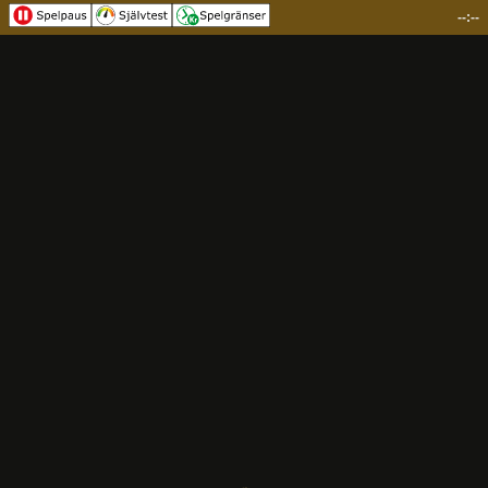
--:--