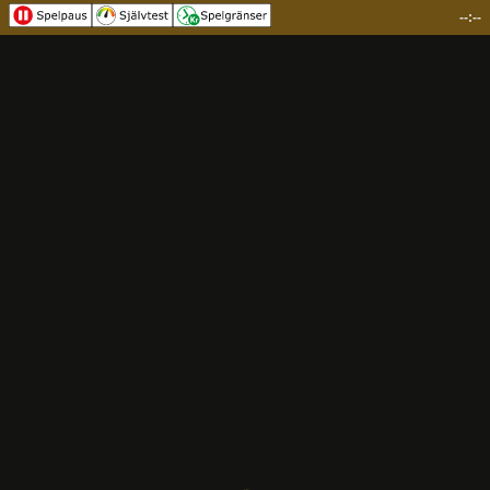
--:--