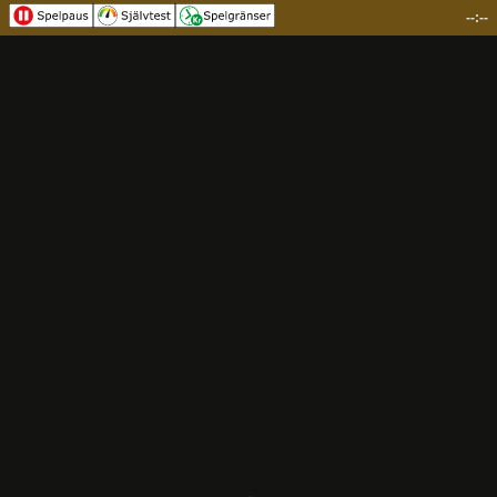
--:--