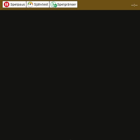
--:--