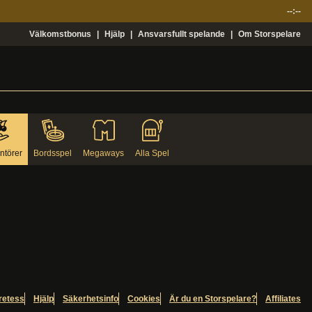
--:--
Välkomstbonus
|
Hjälp
|
Ansvarsfullt spelande
|
Om Storspelare
ntörer
Bordsspel
Megaways
Alla Spel
retess
Hjälp
Säkerhetsinfo
Cookies
Är du en Storspelare?
Affiliates