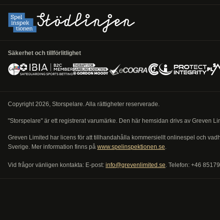
Säkerhet och tillförlitlighet
Copyright 2026, Storspelare. Alla rättigheter reserverade.
"Storspelare" är ett registrerat varumärke. Den här hemsidan drivs av Greven L
Greven Limited har licens för att tillhandahålla kommersiellt onlinespel och va
Sverige. Mer information finns på
www.spelinspektionen.se
.
Vid frågor vänligen kontakta: E-post:
info@grevenlimited.se
. Telefon: +46 85179