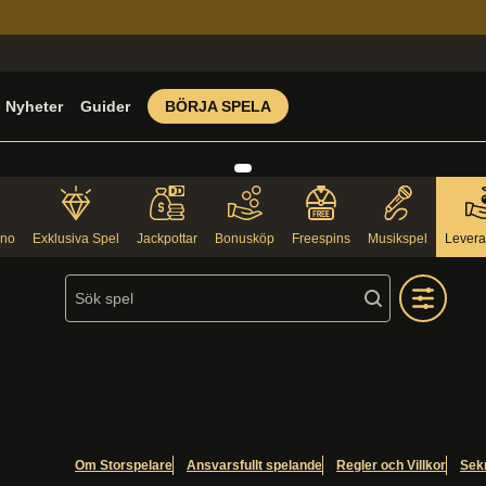
Nyheter
Guider
BÖRJA SPELA
ino
Exklusiva Spel
Jackpottar
Bonusköp
Freespins
Musikspel
Levera
Om Storspelare
Ansvarsfullt spelande
Regler och Villkor
Sek