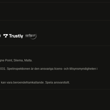
gne Point, Sliema, Malta.
 2031. Spelinspektionen är den ansvariga licens- och tillsynsmyndigheten i
l kan vara beroendeframkallande. Spela ansvarsfullt.