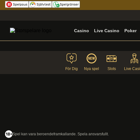
Casino
Live Casino
Poker
För Dig
Nya spel
Slots
Live Cas
Spel kan vara beroendeframkallande. Spela ansvarsfullt.