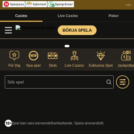
--:--
Casino
Live Casino
Poker
BÖRJA SPELA
För Dig
Nya spel
Slots
Live Casino
Exklusiva Spel
Jackpotta
Spel kan vara beroendeframkallande. Spela ansvarsfullt.