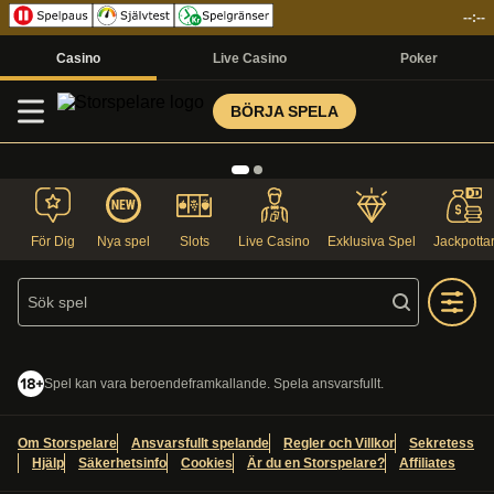
--:--
Casino
Live Casino
Poker
BÖRJA SPELA
För Dig
Nya spel
Slots
Live Casino
Exklusiva Spel
Jackpotta
Spel kan vara beroendeframkallande. Spela ansvarsfullt.
Om Storspelare
Ansvarsfullt spelande
Regler och Villkor
Sekretess
Hjälp
Säkerhetsinfo
Cookies
Är du en Storspelare?
Affiliates