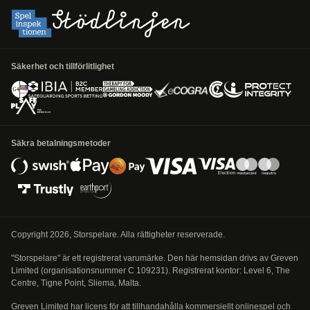
Säkerhet och tillförlitlighet
Säkra betalningsmetoder
Copyright 2026, Storspelare. Alla rättigheter reserverade.
"Storspelare" är ett registrerat varumärke. Den här hemsidan drivs av Greven
Limited (organisationsnummer C 109231). Registrerat kontor: Level 6, The
Centre, Tigne Point, Sliema, Malta.
Greven Limited har licens för att tillhandahålla kommersiellt onlinespel och